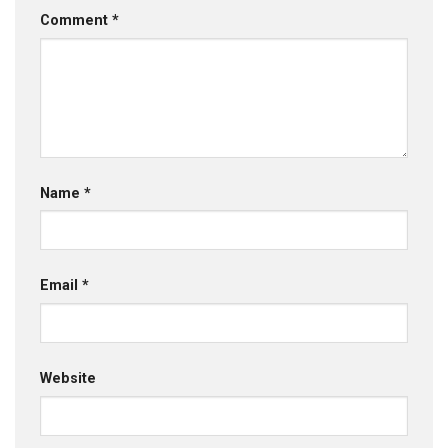
Comment
*
Name
*
Email
*
Website