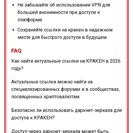
Не забывайте об использовании VPN для
большей анонимности при доступе к
платформе.
Сохраняйте ссылки на кракен в надежном
месте для быстрого доступа в будущем.
FAQ
Как найти актуальные ссылки на КРАКЕН в 2026
году?
Актуальные ссылки можно найти на
специализированных форумах и в сообществах,
посвященных криптовалютам.
Безопасно ли использовать даркнет-зеркала для
доступа к КРАКЕН?
Доступ через даркнет-зеркала может быть