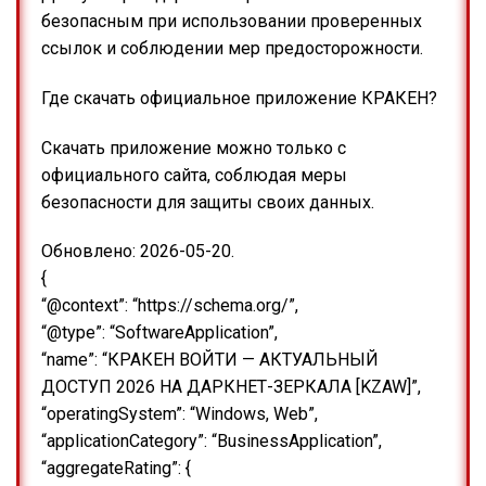
безопасным при использовании проверенных
ссылок и соблюдении мер предосторожности.
Где скачать официальное приложение КРАКЕН?
Скачать приложение можно только с
официального сайта, соблюдая меры
безопасности для защиты своих данных.
Обновлено: 2026-05-20.
{
“@context”: “https://schema.org/”,
“@type”: “SoftwareApplication”,
“name”: “КРАКЕН ВОЙТИ — АКТУАЛЬНЫЙ
ДОСТУП 2026 НА ДАРКНЕТ-ЗЕРКАЛА [KZAW]”,
“operatingSystem”: “Windows, Web”,
“applicationCategory”: “BusinessApplication”,
“aggregateRating”: {