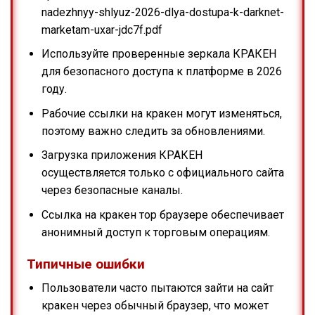
nadezhnyy-shlyuz-2026-dlya-dostupa-k-darknet-
marketam-uxar-jdc7f.pdf
Используйте проверенные зеркала КРАКЕН
для безопасного доступа к платформе в 2026
году.
Рабочие ссылки на кракен могут изменяться,
поэтому важно следить за обновлениями.
Загрузка приложения КРАКЕН
осуществляется только с официального сайта
через безопасные каналы.
Ссылка на кракен тор браузере обеспечивает
анонимный доступ к торговым операциям.
Типичные ошибки
Пользователи часто пытаются зайти на сайт
кракен через обычный браузер, что может