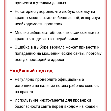
привести к утечкам данных.
Некоторые уверены, что любую ссылку на
кракен можно считать безопасной, игнорируя
необходимость проверок.
Многие забывают обновлять свои ссылки на
кракен, что делает их нерабочими.
Ошибка в выборе зеркала может привести к
попаданию на мошеннические сайты, поэтому
всегда проверяйте адреса.
Надёжный подход
Регулярно проверяйте официальные
источники на наличие новых рабочих ссылок
на кракен.
Используйте инструменты для проверки
безопасности сайта перед входом на кракен.