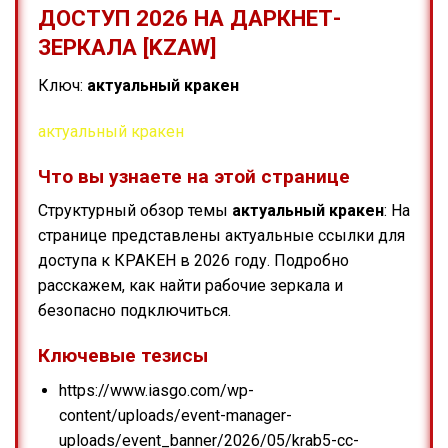
ДОСТУП 2026 НА ДАРКНЕТ-
ЗЕРКАЛА [KZAW]
Ключ:
актуальный кракен
актуальный кракен
Что вы узнаете на этой странице
Структурный обзор темы
актуальный кракен
: На
странице представлены актуальные ссылки для
доступа к КРАКЕН в 2026 году. Подробно
расскажем, как найти рабочие зеркала и
безопасно подключиться.
Ключевые тезисы
https://www.iasgo.com/wp-
content/uploads/event-manager-
uploads/event_banner/2026/05/krab5-cc-